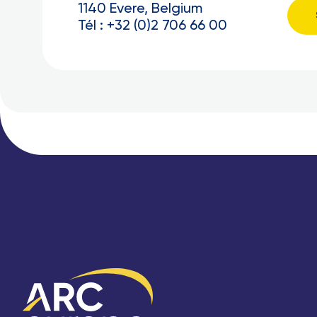
1140 Evere, Belgium
Tél : +32 (0)2 706 66 00