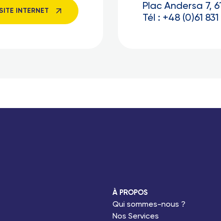
Plac Andersa 7, 
SITE INTERNET
Tél : +48 (0)61 831
À PROPOS
Qui sommes-nous ?
Nos Services