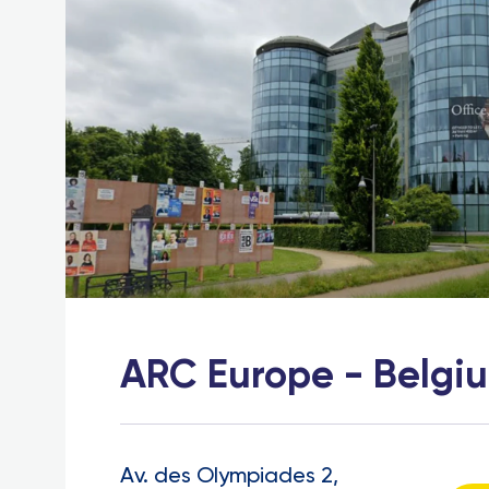
ARC Europe - Belgi
Av. des Olympiades 2,