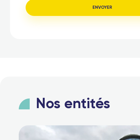
Nos entités