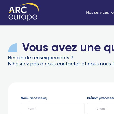
Nos services
Vous avez une q
Besoin de renseignements ?
N’hésitez pas à nous contacter et nous nous f
(Nécessaire)
(Nécessai
Nom
Prénom