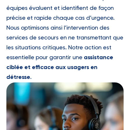
équipes évaluent et identifient de façon
précise et rapide chaque cas d’urgence.
Nous optimisons ainsi l’intervention des
services de secours en ne transmettant que
les situations critiques. Notre action est
essentielle pour garantir une
assistance
ciblée et efficace aux usagers en
détresse
.