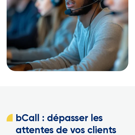
bCall : dépasser les
attentes de vos clients