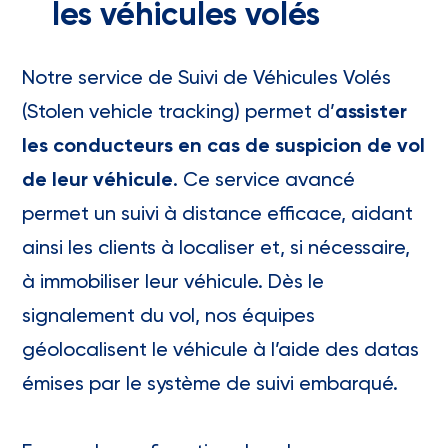
les véhicules volés
Notre service de Suivi de Véhicules Volés
(Stolen vehicle tracking) permet d’
assister
les conducteurs en cas de suspicion de vol
de leur véhicule
. Ce service avancé
permet un suivi à distance efficace, aidant
ainsi les clients à localiser et, si nécessaire,
à immobiliser leur véhicule. Dès le
signalement du vol, nos équipes
géolocalisent le véhicule à l’aide des datas
émises par le système de suivi embarqué.