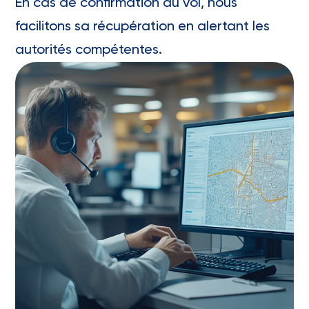
En cas de confirmation du vol, nous
facilitons sa récupération en alertant les
autorités compétentes.