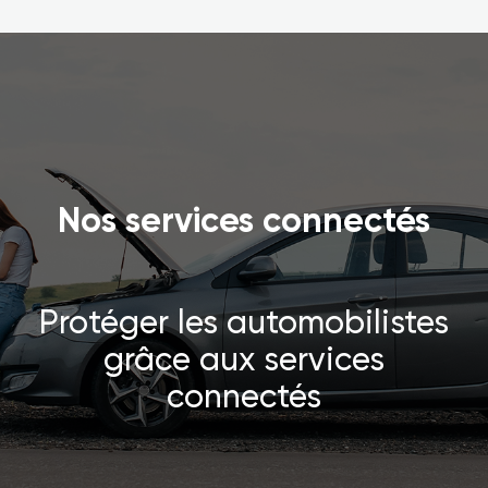
Nos services connectés
Protéger les automobilistes
grâce aux services
connectés