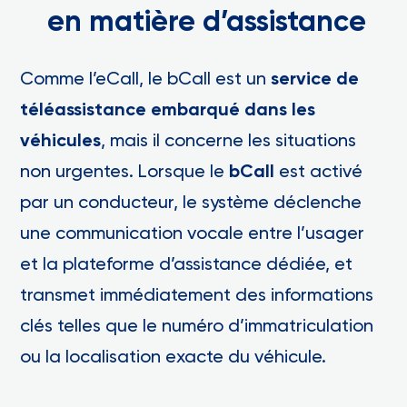
en matière d’assistance
Comme l’eCall, le bCall est un
service de
téléassistance embarqué dans les
véhicules
, mais il concerne les situations
non urgentes. Lorsque le
bCall
est activé
par un conducteur, le système déclenche
une communication vocale entre l’usager
et la plateforme d’assistance dédiée, et
transmet immédiatement des informations
clés telles que le numéro d’immatriculation
ou la localisation exacte du véhicule.