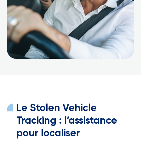
Le Stolen Vehicle
Tracking : l’assistance
pour localiser