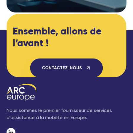
Ensemble, allons de
l’avant !
CONTACTEZ-NOUS
Nous sommes le premier fournisseur de services
d'assistance à la mobilité en Europe.