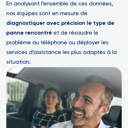
En analysant l’ensemble de ces données,
nos équipes sont en mesure de
diagnostiquer avec précision le type de
panne rencontré
et de résoudre le
problème au téléphone ou déployer les
services d’assistance les plus adaptés à la
situation.