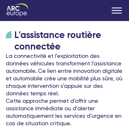
L'assistance routière
connectée
La connectivité et l'exploitation des
données véhicules transforment l'assistance
automobile. Ce lien entre innovation digitale
et automobile crée une mobilité plus sûre, où
chaque intervention s'appuie sur des
données temps réel.
Cette approche permet d'offrir une
assistance immédiate ou d'alerter
automatiquement les services d'urgence en
cas de situation critique.