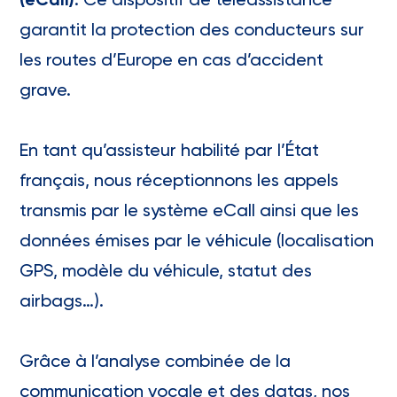
(eCall)
. Ce dispositif de téléassistance
garantit la protection des conducteurs sur
les routes d’Europe en cas d’accident
grave.
En tant qu’assisteur habilité par l’État
français, nous réceptionnons les appels
transmis par le système eCall ainsi que les
données émises par le véhicule (localisation
GPS, modèle du véhicule, statut des
airbags…).
Grâce à l’analyse combinée de la
communication vocale et des datas, nos