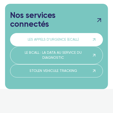
Nos services
connectés
LES APPELS D'URGENCE (ECALL)
LE BCALL : LA DATA AU SERVICE DU
DIAGNOSTIC
STOLEN VEHICULE TRACKING