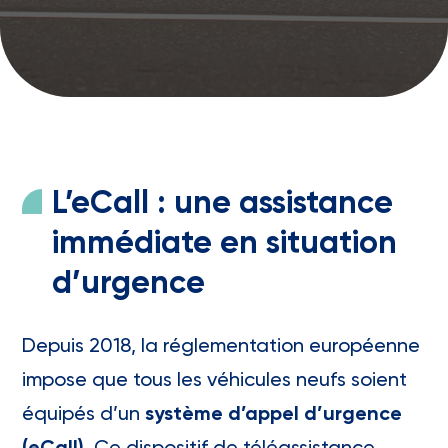
L’eCall : une assistance
immédiate en situation
d’urgence
Depuis 2018, la réglementation européenne
impose que tous les véhicules neufs soient
équipés d’un
système d’appel d’urgence